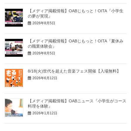
【メディア掲載情報】OABじもっと！OITA『小学生
の夢が実現』
2026年8月5日
【メディア掲載情報】OABじもっと！OITA『夏休み
の職業体験会』
2026年8月5日
8/18(火)世代を超えた音楽フェス開催【入場無料】
2026年6月12日
【メディア掲載情報】OABニュース『小学生がコース
料理を体験』
2026年1月12日