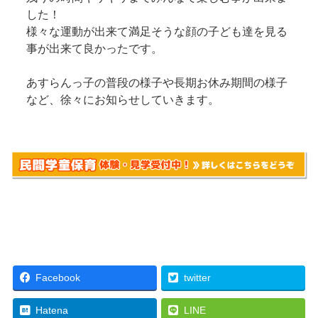
した！
様々な運動が出来て満足そうな顔の子ども達を見る
事が出来て良かったです。
あすらんっ子の普段の様子や長期お休み期間の様子
など、徐々にお知らせしていきます。
Facebook
twitter
Hatena
LINE