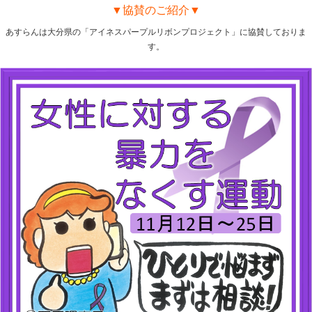
▼協賛のご紹介▼
あすらんは大分県の「アイネスパープルリボンプロジェクト」に協賛しておりま
す。