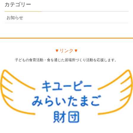
カテゴリー
お知らせ
▼リンク▼
子どもの食育活動・食を通じた居場所づくり活動を応援します。