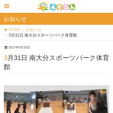
お知らせ
HOME
お知らせ
3月31日 南大分スポーツパーク体育館
2017年5月15日
3月31日 南大分スポーツパーク体育
館