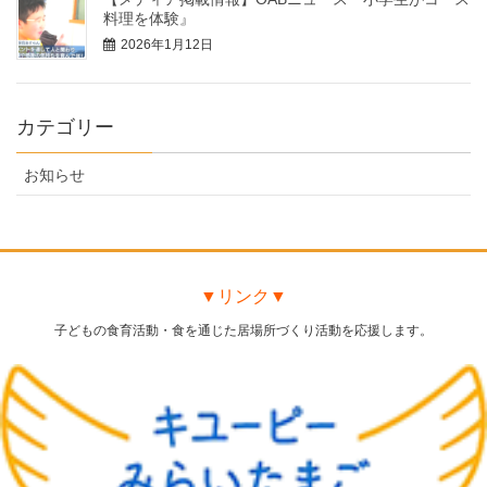
料理を体験』
2026年1月12日
カテゴリー
お知らせ
▼リンク▼
子どもの食育活動・食を通じた居場所づくり活動を応援します。