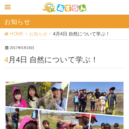
お知らせ
HOME
お知らせ
4月4日 自然について学ぶ！
2017年5月16日
4月4日 自然について学ぶ！