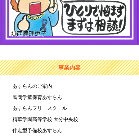
事業内容
あすらんのご案内
民間学童保育あすらん
あすらんフリースクール
精華学園高等学校 大分中央校
伴走型予備校あすらん