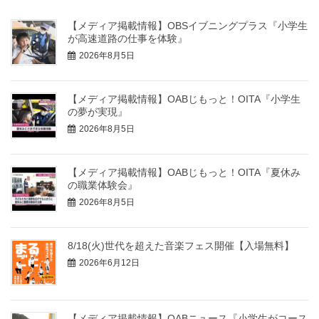
【メディア掲載情報】OBSイブニングプラス『小学生
が高速道路の仕事を体験』
2026年8月5日
【メディア掲載情報】OABじもっと！OITA『小学生
の夢が実現』
2026年8月5日
【メディア掲載情報】OABじもっと！OITA『夏休み
の職業体験会』
2026年8月5日
8/18(火)世代を超えた音楽フェス開催【入場無料】
2026年6月12日
【メディア掲載情報】OABニュース『小学生がコース