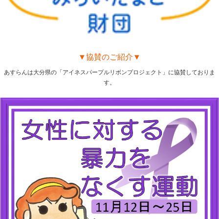
▼協賛のご紹介▼
あすらんは大分県の「アイネスパープルリボンプロジェクト」に協賛しておりま
す。