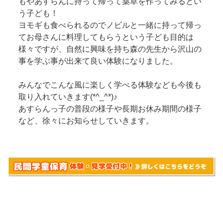
もやあすらんに持って帰って薬草を作ってみるとい
う子ども！
ヨモギも食べられるのでノビルと一緒に持って帰っ
てお母さんに料理してもらうという子ども目的は
様々ですが、自然に興味を持ち森の先生から沢山の
事を学ぶ事が出来て良い体験になりました。
みんなでこんな風に楽しく学べる体験なども今後も
取り入れていきます(*^_^*)♪
あすらんっ子の普段の様子や長期お休み期間の様子
など、徐々にお知らせしていきます。