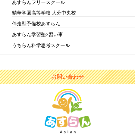
あすらんフリースクール
精華学園高等学校 大分中央校
伴走型予備校あすらん
あすらん学習塾×習い事
うちらん科学思考スクール
お問い合わせ