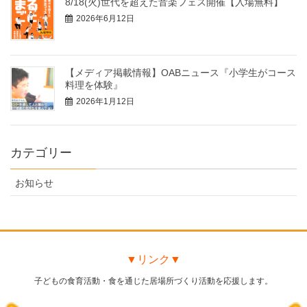
8/18(火)世代を超えた音楽フェス開催【入場無料】
2026年6月12日
【メディア掲載情報】OABニュース『小学生がコース
料理を体験』
2026年1月12日
カテゴリー
お知らせ
▼リンク▼
子どもの食育活動・食を通じた居場所づくり活動を応援します。