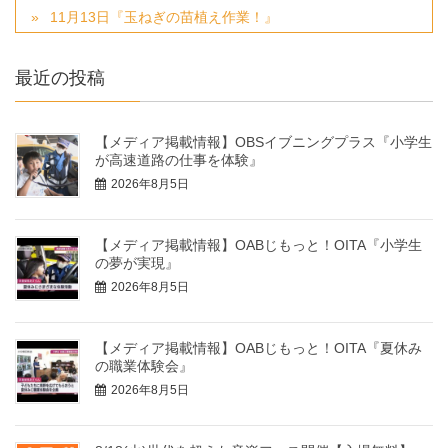
11月13日『玉ねぎの苗植え作業！』
最近の投稿
【メディア掲載情報】OBSイブニングプラス『小学生
が高速道路の仕事を体験』
2026年8月5日
【メディア掲載情報】OABじもっと！OITA『小学生
の夢が実現』
2026年8月5日
【メディア掲載情報】OABじもっと！OITA『夏休み
の職業体験会』
2026年8月5日