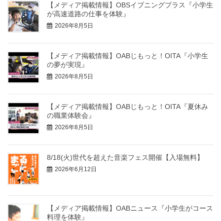
【メディア掲載情報】OBSイブニングプラス『小学生
が高速道路の仕事を体験』
2026年8月5日
【メディア掲載情報】OABじもっと！OITA『小学生
の夢が実現』
2026年8月5日
【メディア掲載情報】OABじもっと！OITA『夏休み
の職業体験会』
2026年8月5日
8/18(火)世代を超えた音楽フェス開催【入場無料】
2026年6月12日
【メディア掲載情報】OABニュース『小学生がコース
料理を体験』