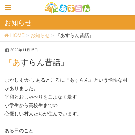
お知らせ
HOME
お知らせ
『あすらん昔話』
2023年11月15日
『あすらん昔話』
むかし むかし あるところに『あすらん』という愉快な村
がありました。
平和とおしゃべりをこよなく愛す
小学生から高校生までの
心優しい村人たちが住んでいます。
ある日のこと