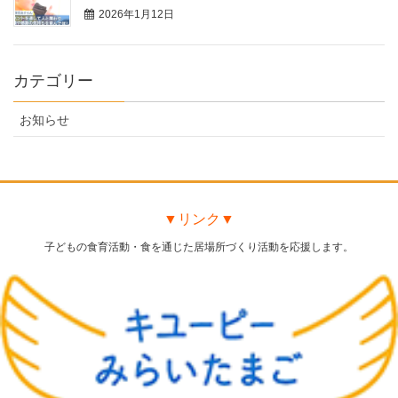
2026年1月12日
カテゴリー
お知らせ
▼リンク▼
子どもの食育活動・食を通じた居場所づくり活動を応援します。