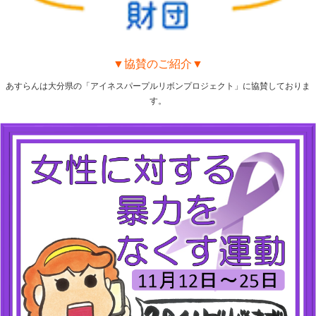
▼協賛のご紹介▼
あすらんは大分県の「アイネスパープルリボンプロジェクト」に協賛しておりま
す。