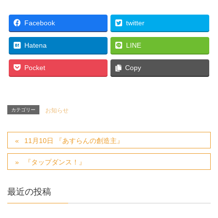
Facebook
twitter
Hatena
LINE
Pocket
Copy
カテゴリー
お知らせ
11月10日 『あすらんの創造主』
『タップダンス！』
最近の投稿