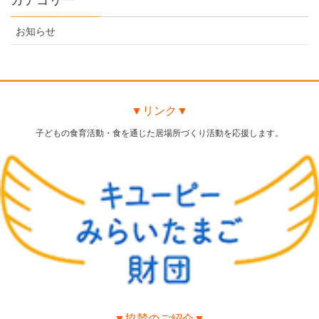
お知らせ
▼リンク▼
子どもの食育活動・食を通じた居場所づくり活動を応援します。
▼協賛のご紹介▼