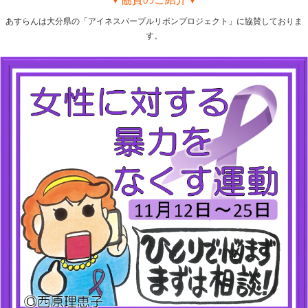
あすらんは大分県の「アイネスパープルリボンプロジェクト」に協賛しておりま
す。