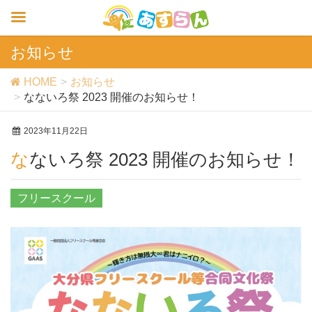
お知らせ
HOME
お知らせ
なないろ祭 2023 開催のお知らせ！
2023年11月22日
なないろ祭 2023 開催のお知らせ！
フリースクール