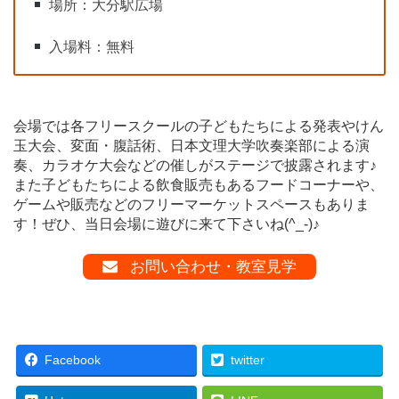
場所：大分駅広場
入場料：無料
会場では各フリースクールの子どもたちによる発表やけん
玉大会、変面・腹話術、日本文理大学吹奏楽部による演
奏、カラオケ大会などの催しがステージで披露されます♪
また子どもたちによる飲食販売もあるフードコーナーや、
ゲームや販売などのフリーマーケットスペースもありま
す！ぜひ、当日会場に遊びに来て下さいね(^_-)♪
お問い合わせ・教室見学
Facebook
twitter