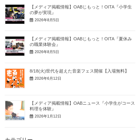
【メディア掲載情報】OABじもっと！OITA『小学生
の夢が実現』
2026年8月5日
【メディア掲載情報】OABじもっと！OITA『夏休み
の職業体験会』
2026年8月5日
8/18(火)世代を超えた音楽フェス開催【入場無料】
2026年6月12日
【メディア掲載情報】OABニュース『小学生がコース
料理を体験』
2026年1月12日
カテゴリー