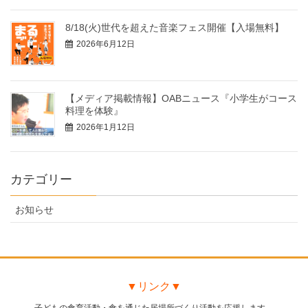
8/18(火)世代を超えた音楽フェス開催【入場無料】
2026年6月12日
【メディア掲載情報】OABニュース『小学生がコース
料理を体験』
2026年1月12日
カテゴリー
お知らせ
▼リンク▼
子どもの食育活動・食を通じた居場所づくり活動を応援します。