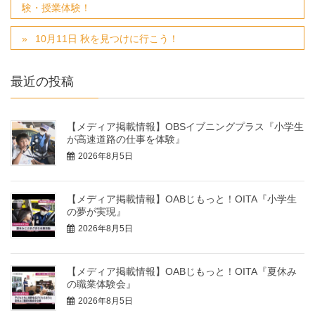
験・授業体験！
10月11日 秋を見つけに行こう！
最近の投稿
【メディア掲載情報】OBSイブニングプラス『小学生
が高速道路の仕事を体験』
2026年8月5日
【メディア掲載情報】OABじもっと！OITA『小学生
の夢が実現』
2026年8月5日
【メディア掲載情報】OABじもっと！OITA『夏休み
の職業体験会』
2026年8月5日