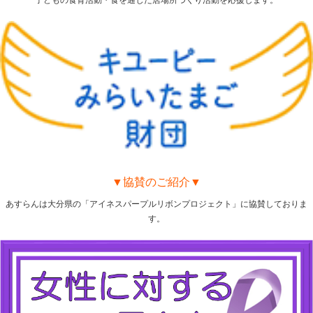
▼協賛のご紹介▼
あすらんは大分県の「アイネスパープルリボンプロジェクト」に協賛しておりま
す。