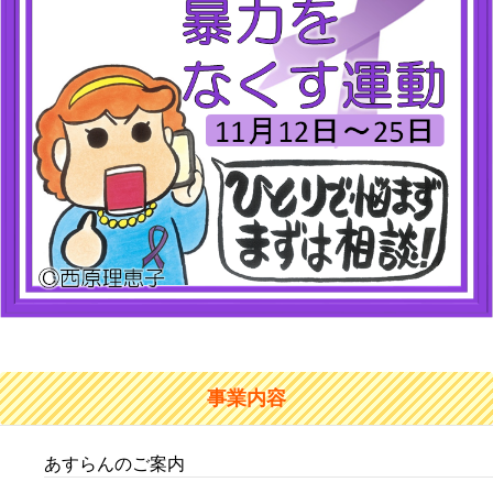
事業内容
あすらんのご案内