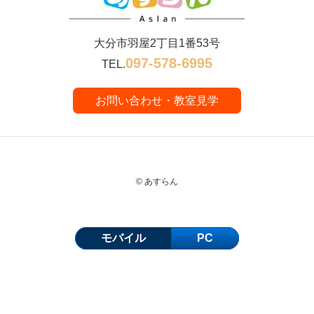
大分市羽屋2丁目1番53号
097-578-6995
TEL.
お問い合わせ・教室見学
© あすらん
モバイル
PC