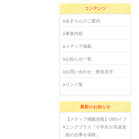
コンテンツ
あすらんのご案内
事業内容
メディア掲載
お知らせ一覧
お問い合わせ・教室見学
リンク集
最新のお知らせ
【メディア掲載情報】OBSイブ
ニングプラス『小学生が高速道
路の仕事を体験』