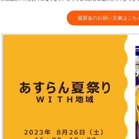
協賛金のお願い文書はこち