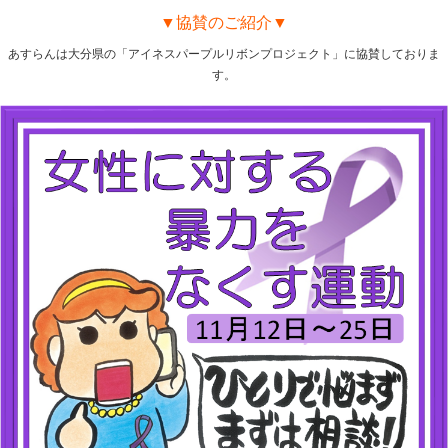
▼協賛のご紹介▼
あすらんは大分県の「アイネスパープルリボンプロジェクト」に協賛しておりま
す。