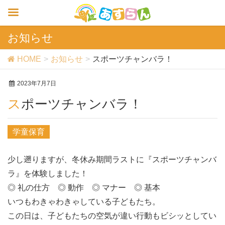
お知らせ
HOME
お知らせ
スポーツチャンバラ！
2023年7月7日
スポーツチャンバラ！
学童保育
少し遡りますが、冬休み期間ラストに『スポーツチャンバ
ラ』を体験しました！
◎ 礼の仕方 ◎ 動作 ◎ マナー ◎ 基本
いつもわきゃわきゃしている子どもたち。
この日は、子どもたちの空気が違い行動もビシッとしてい