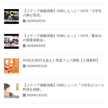
【メディア掲載情報】OABじもっと！OITA『小学生
の夢が実現』
2026年8月5日
【メディア掲載情報】OABじもっと！OITA『夏休み
の職業体験会』
2026年8月5日
8/18(火)世代を超えた音楽フェス開催【入場無料】
2026年6月12日
【メディア掲載情報】OABニュース『小学生がコース
料理を体験』
2026年1月12日