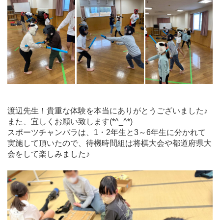
渡辺先生！貴重な体験を本当にありがとうございました♪
また、宜しくお願い致します(*^_^*)
スポーツチャンバラは、1・2年生と3～6年生に分かれて
実施して頂いたので、待機時間組は将棋大会や都道府県大
会をして楽しみました♪