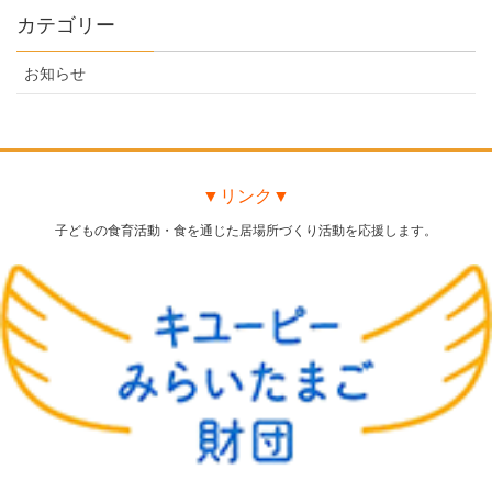
カテゴリー
お知らせ
▼リンク▼
子どもの食育活動・食を通じた居場所づくり活動を応援します。