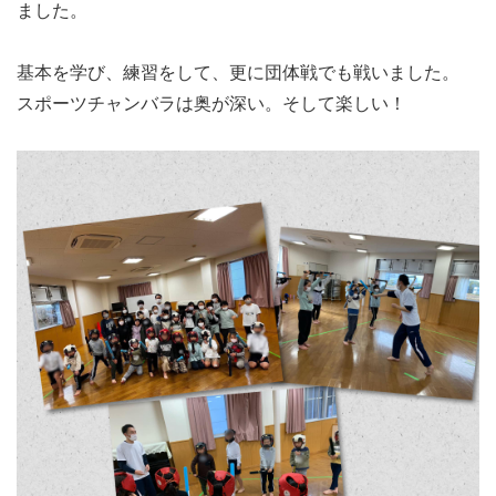
ました。
基本を学び、練習をして、更に団体戦でも戦いました。
スポーツチャンバラは奥が深い。そして楽しい！