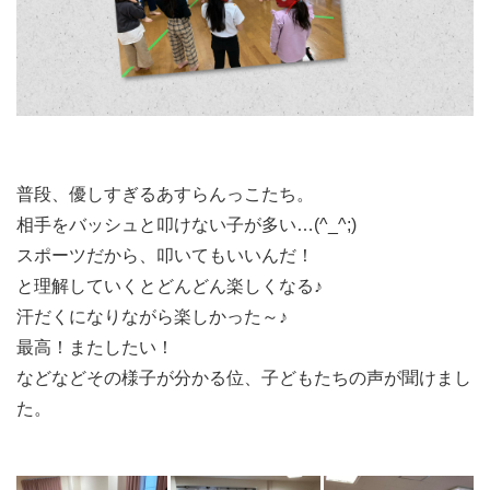
普段、優しすぎるあすらんっこたち。
相手をバッシュと叩けない子が多い…(^_^;)
スポーツだから、叩いてもいいんだ！
と理解していくとどんどん楽しくなる♪
汗だくになりながら楽しかった～♪
最高！またしたい！
などなどその様子が分かる位、子どもたちの声が聞けまし
た。