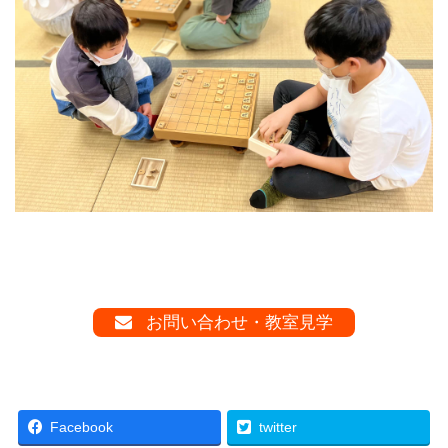
お問い合わせ・教室見学
Facebook
twitter