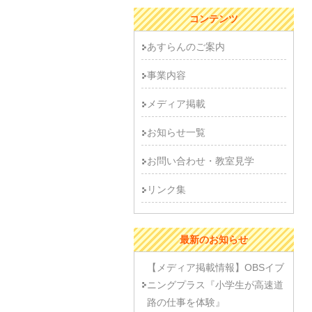
コンテンツ
あすらんのご案内
事業内容
メディア掲載
お知らせ一覧
お問い合わせ・教室見学
リンク集
最新のお知らせ
【メディア掲載情報】OBSイブ
ニングプラス『小学生が高速道
路の仕事を体験』