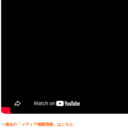
⇒
過去の「メディア掲載情報」はこちら