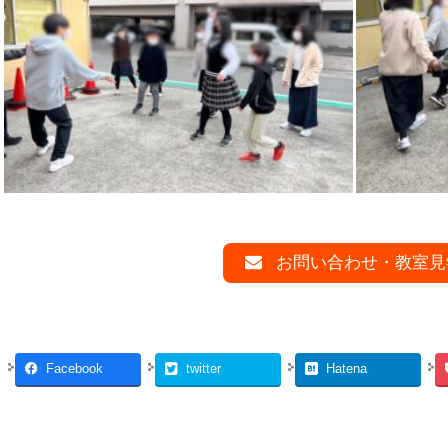
お問い合わせ・教室見
Facebook
twitter
Hatena