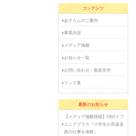
コンテンツ
あすらんのご案内
事業内容
メディア掲載
お知らせ一覧
お問い合わせ・教室見学
リンク集
最新のお知らせ
【メディア掲載情報】OBSイブ
ニングプラス『小学生が高速道
路の仕事を体験』