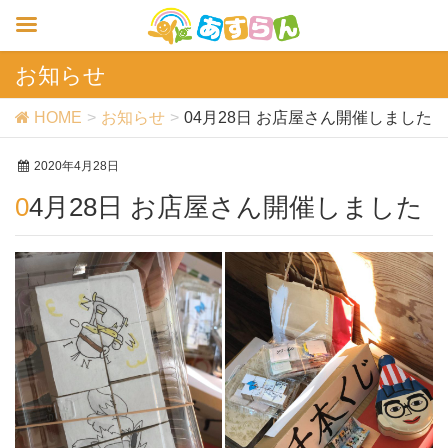
お知らせ
HOME
お知らせ
04月28日 お店屋さん開催しました
2020年4月28日
04月28日 お店屋さん開催しました