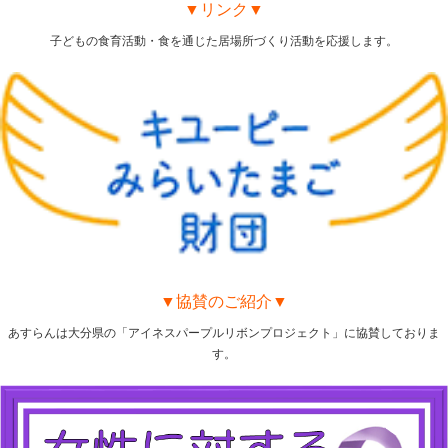
▼リンク▼
子どもの食育活動・食を通じた居場所づくり活動を応援します。
▼協賛のご紹介▼
あすらんは大分県の「アイネスパープルリボンプロジェクト」に協賛しておりま
す。