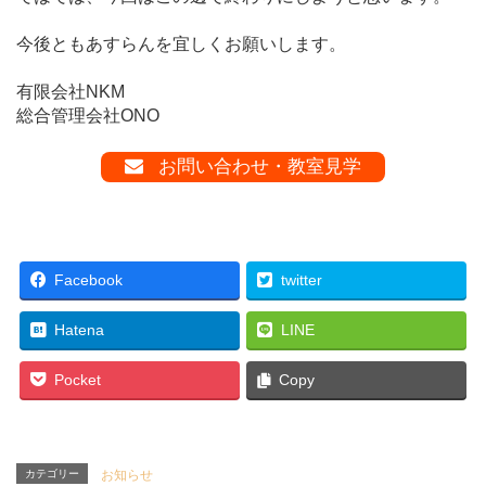
今後ともあすらんを宜しくお願いします。
有限会社NKM
総合管理会社ONO
お問い合わせ・教室見学
Facebook
twitter
Hatena
LINE
Pocket
Copy
カテゴリー
お知らせ