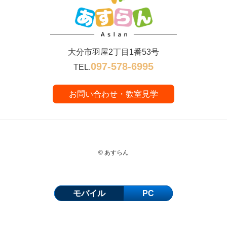
大分市羽屋2丁目1番53号
097-578-6995
TEL.
お問い合わせ・教室見学
© あすらん
モバイル
PC