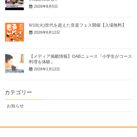
2026年8月5日
8/18(火)世代を超えた音楽フェス開催【入場無料】
2026年6月12日
【メディア掲載情報】OABニュース『小学生がコース
料理を体験』
2026年1月12日
カテゴリー
お知らせ