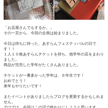
「お店屋さんでもするか。」
その一言から、今回の企画は始まりました。
今日は待ちに待った、あすらんフェスティバルの日で
す！！
１人１０枚あすらんチケットを持ち、他学年の店をまわり
ました。
商品が完売した学年がたくさんありました。
チケットが一番多かった学年は、６年生です！
おめでとう！
来年もやりたいです！
またイベントがありましたらブログを更新するかもしれま
せん。
ではでは、今回はこの辺で終わりにしようと思います。