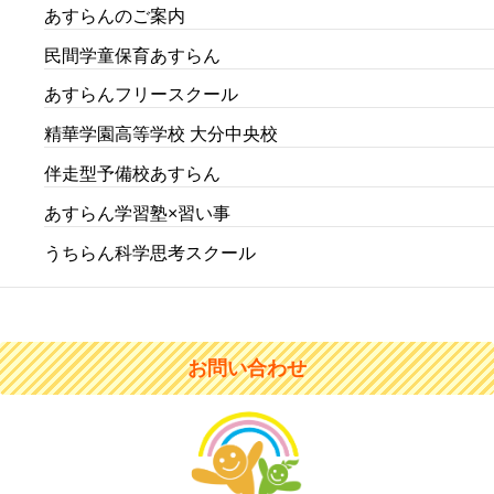
あすらんのご案内
民間学童保育あすらん
あすらんフリースクール
精華学園高等学校 大分中央校
伴走型予備校あすらん
あすらん学習塾×習い事
うちらん科学思考スクール
お問い合わせ