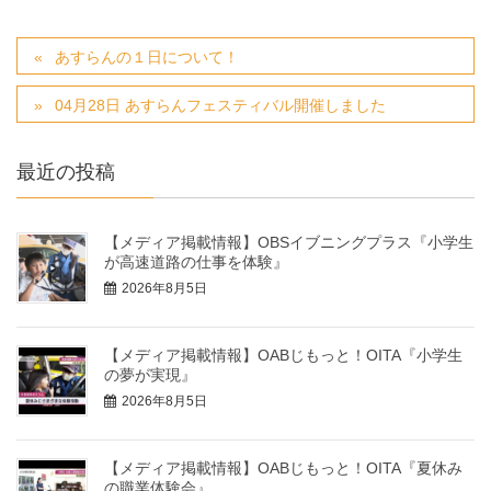
あすらんの１日について！
04月28日 あすらんフェスティバル開催しました
最近の投稿
【メディア掲載情報】OBSイブニングプラス『小学生
が高速道路の仕事を体験』
2026年8月5日
【メディア掲載情報】OABじもっと！OITA『小学生
の夢が実現』
2026年8月5日
【メディア掲載情報】OABじもっと！OITA『夏休み
の職業体験会』