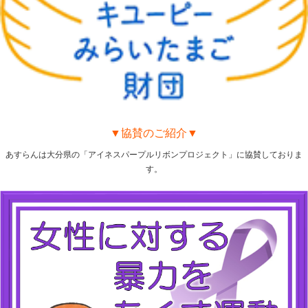
▼協賛のご紹介▼
あすらんは大分県の「アイネスパープルリボンプロジェクト」に協賛しておりま
す。