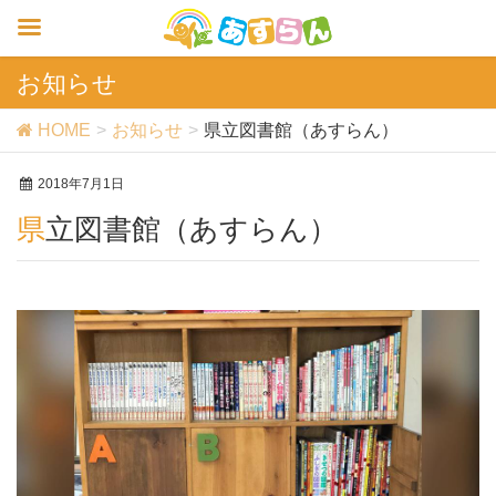
お知らせ
HOME
お知らせ
県立図書館（あすらん）
2018年7月1日
県立図書館（あすらん）