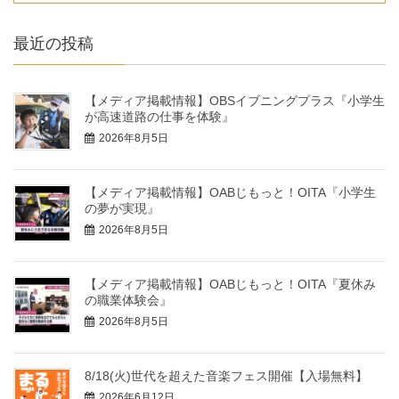
最近の投稿
【メディア掲載情報】OBSイブニングプラス『小学生
が高速道路の仕事を体験』
2026年8月5日
【メディア掲載情報】OABじもっと！OITA『小学生
の夢が実現』
2026年8月5日
【メディア掲載情報】OABじもっと！OITA『夏休み
の職業体験会』
2026年8月5日
8/18(火)世代を超えた音楽フェス開催【入場無料】
2026年6月12日