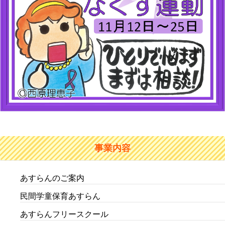
事業内容
あすらんのご案内
民間学童保育あすらん
あすらんフリースクール