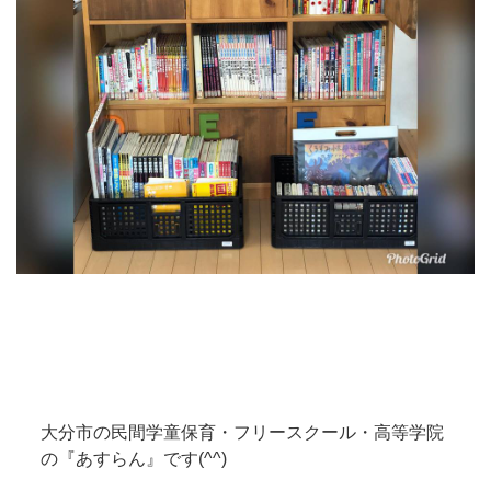
大分市の民間学童保育・フリースクール・高等学院
の『あすらん』です(^^)