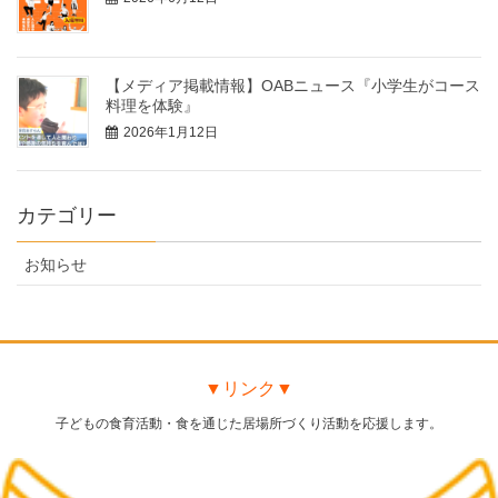
【メディア掲載情報】OABニュース『小学生がコース
料理を体験』
2026年1月12日
カテゴリー
お知らせ
▼リンク▼
子どもの食育活動・食を通じた居場所づくり活動を応援します。