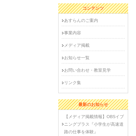
コンテンツ
あすらんのご案内
事業内容
メディア掲載
お知らせ一覧
お問い合わせ・教室見学
リンク集
最新のお知らせ
【メディア掲載情報】OBSイブ
ニングプラス『小学生が高速道
路の仕事を体験』