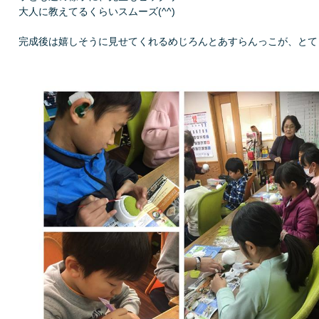
大人に教えてるくらいスムーズ(^^)
完成後は嬉しそうに見せてくれるめじろんとあすらんっこが、とても可愛