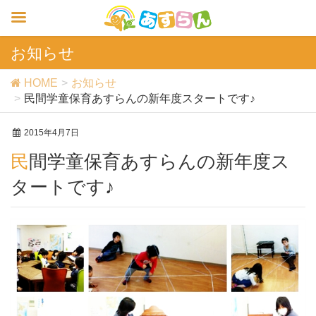
お知らせ
HOME
お知らせ
民間学童保育あすらんの新年度スタートです♪
2015年4月7日
民間学童保育あすらんの新年度ス
タートです♪