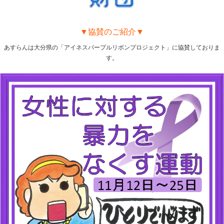
▼協賛のご紹介▼
あすらんは大分県の「アイネスパープルリボンプロジェクト」に協賛しておりま
す。