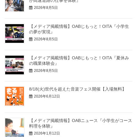
が高速道路の仕事を体験』
2026年8月5日
【メディア掲載情報】OABじもっと！OITA『小学生
の夢が実現』
2026年8月5日
【メディア掲載情報】OABじもっと！OITA『夏休み
の職業体験会』
2026年8月5日
8/18(火)世代を超えた音楽フェス開催【入場無料】
2026年6月12日
【メディア掲載情報】OABニュース『小学生がコース
料理を体験』
2026年1月12日