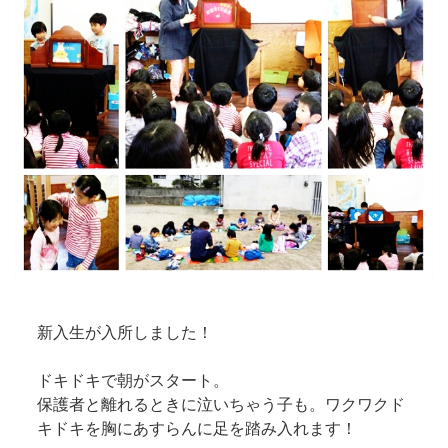
新入生が入所しました！
ドキドキで朝がスタート。
保護者と離れるときに泣いちゃう子も。ワクワクド
キドキを胸にあすらんに足を踏み入れます！