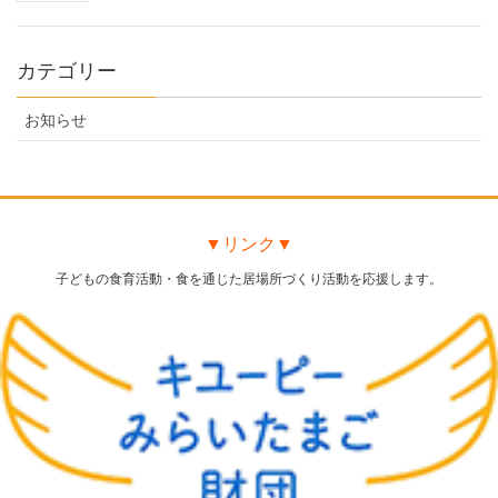
カテゴリー
お知らせ
▼リンク▼
子どもの食育活動・食を通じた居場所づくり活動を応援します。