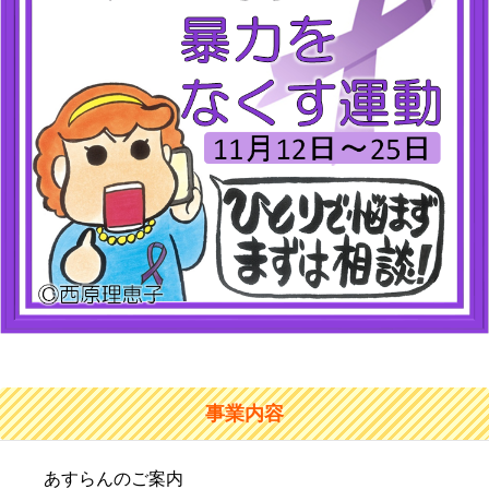
事業内容
あすらんのご案内