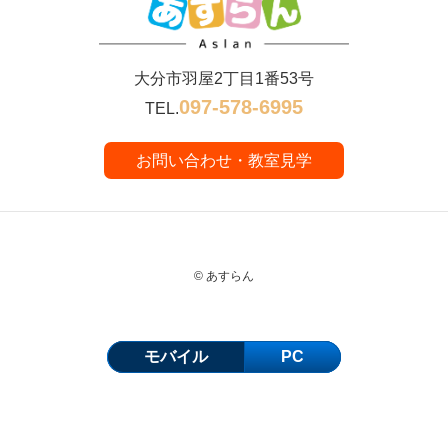
大分市羽屋2丁目1番53号
097-578-6995
TEL.
お問い合わせ・教室見学
© あすらん
モバイル
PC