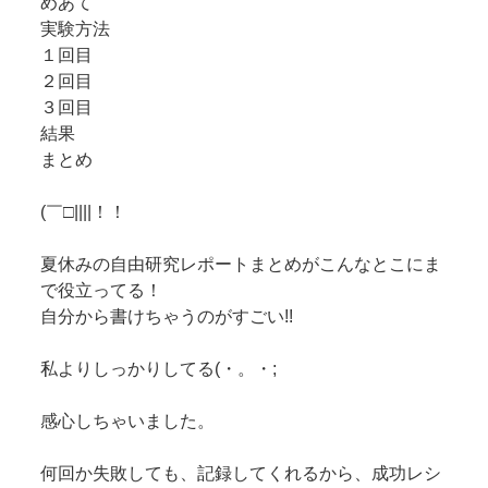
めあて
実験方法
１回目
２回目
３回目
結果
まとめ
(￣□||||！！
夏休みの自由研究レポートまとめがこんなとこにま
で役立ってる！
自分から書けちゃうのがすごい!!
私よりしっかりしてる(・。・;
感心しちゃいました。
何回か失敗しても、記録してくれるから、成功レシ