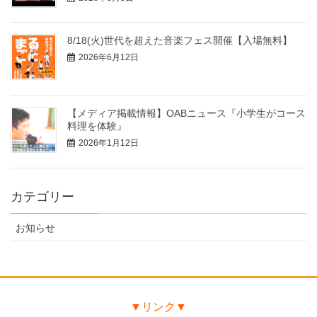
8/18(火)世代を超えた音楽フェス開催【入場無料】
2026年6月12日
【メディア掲載情報】OABニュース『小学生がコース
料理を体験』
2026年1月12日
カテゴリー
お知らせ
▼リンク▼