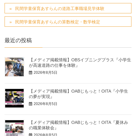
民間学童保育あすらんの道路工事職場見学体験
民間学童保育あすらんの算数検定・数学検定
最近の投稿
【メディア掲載情報】OBSイブニングプラス『小学生
が高速道路の仕事を体験』
2026年8月5日
【メディア掲載情報】OABじもっと！OITA『小学生
の夢が実現』
2026年8月5日
【メディア掲載情報】OABじもっと！OITA『夏休み
の職業体験会』
2026年8月5日