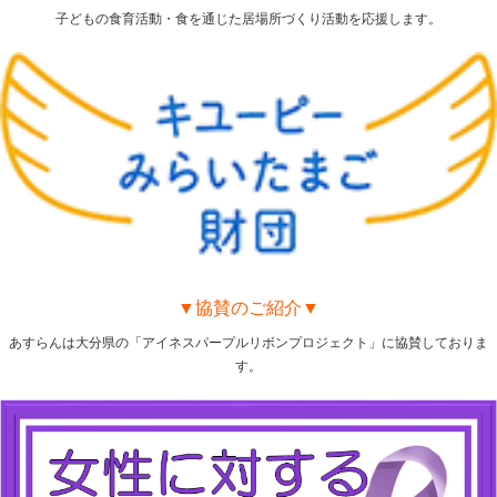
子どもの食育活動・食を通じた居場所づくり活動を応援します。
▼協賛のご紹介▼
あすらんは大分県の「アイネスパープルリボンプロジェクト」に協賛しておりま
す。