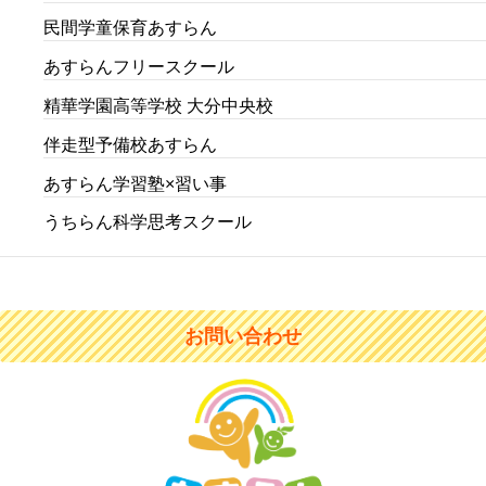
民間学童保育あすらん
あすらんフリースクール
精華学園高等学校 大分中央校
伴走型予備校あすらん
あすらん学習塾×習い事
うちらん科学思考スクール
お問い合わせ