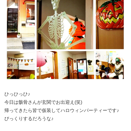
ひっひっひ♪
今日は骸骨さんが玄関でお出迎え(笑)
帰ってきたら皆で仮装してハロウィンパーティーです♪
びっくりするだろうな♪