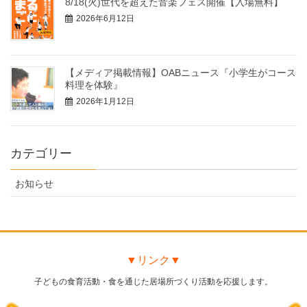
8/18(火)世代を超えた音楽フェス開催【入場無料】
2026年6月12日
【メディア掲載情報】OABニュース『小学生がコース
料理を体験』
2026年1月12日
カテゴリー
お知らせ
▼リンク▼
子どもの食育活動・食を通じた居場所づくり活動を応援します。