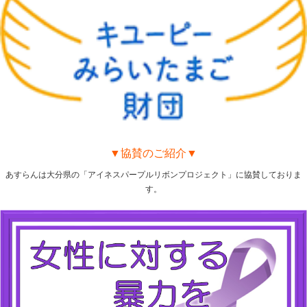
▼協賛のご紹介▼
あすらんは大分県の「アイネスパープルリボンプロジェクト」に協賛しておりま
す。