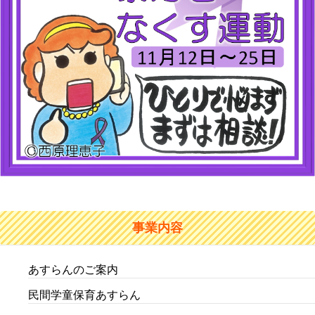
事業内容
あすらんのご案内
民間学童保育あすらん