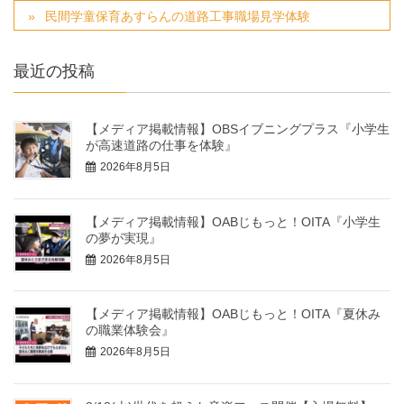
民間学童保育あすらんの道路工事職場見学体験
最近の投稿
【メディア掲載情報】OBSイブニングプラス『小学生
が高速道路の仕事を体験』
2026年8月5日
【メディア掲載情報】OABじもっと！OITA『小学生
の夢が実現』
2026年8月5日
【メディア掲載情報】OABじもっと！OITA『夏休み
の職業体験会』
2026年8月5日