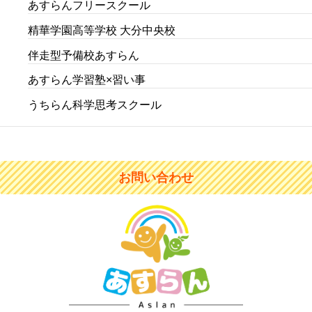
あすらんフリースクール
精華学園高等学校 大分中央校
伴走型予備校あすらん
あすらん学習塾×習い事
うちらん科学思考スクール
お問い合わせ