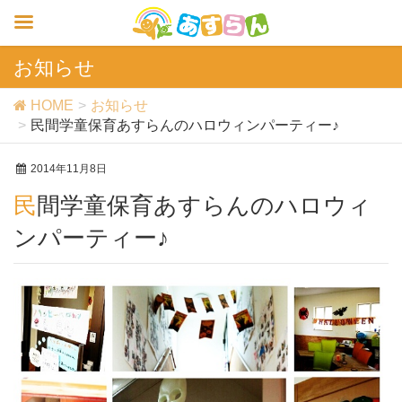
お知らせ
HOME
お知らせ
民間学童保育あすらんのハロウィンパーティー♪
2014年11月8日
民間学童保育あすらんのハロウィ
ンパーティー♪